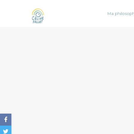
Ma philosoph