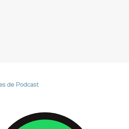
s de Podcast