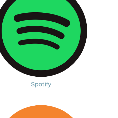
Spotify