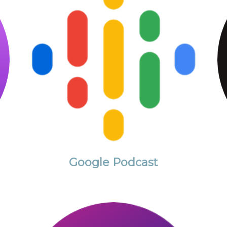
Google Podcast