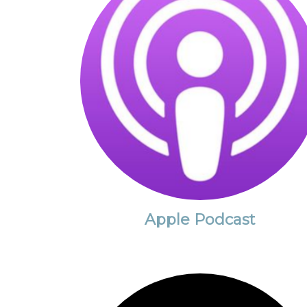
Apple Podcast