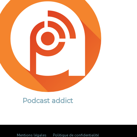
Podcast addict
Mentions légales
Politique de confidentialité