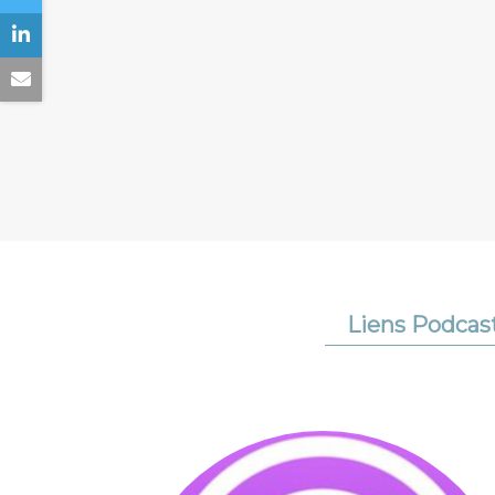
Liens Podcas