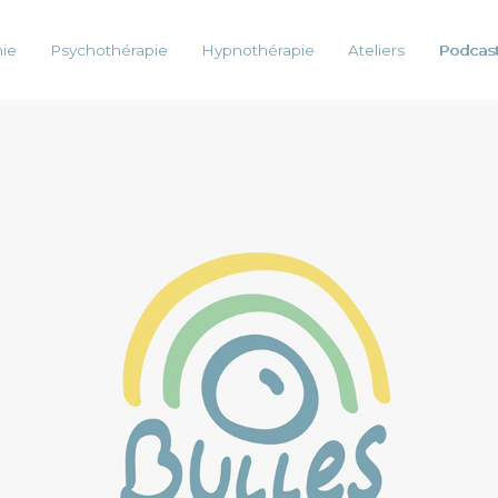
ie
Psychothérapie
Hypnothérapie
Ateliers
Podcas